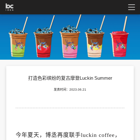
打造色彩缤纷的复古摩登Luckin Summer
发表时间：2023.06.21
今年夏天，博丞再度联手luckin coffee，